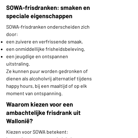
SOWA-frisdranken: smaken en
speciale eigenschappen
SOWA-frisdranken onderscheiden zich
door:
een zuivere en verfrissende smaak,
een onmiddellijke frisheidsbeleving,
een jeugdige en ontspannen
uitstraling.
Ze kunnen puur worden gedronken of
dienen als alcoholvrij alternatief tijdens
happy hours, bij een maaltijd of op elk
moment van ontspanning.
Waarom kiezen voor een
ambachtelijke frisdrank uit
Wallonië?
Kiezen voor SOWA betekent: