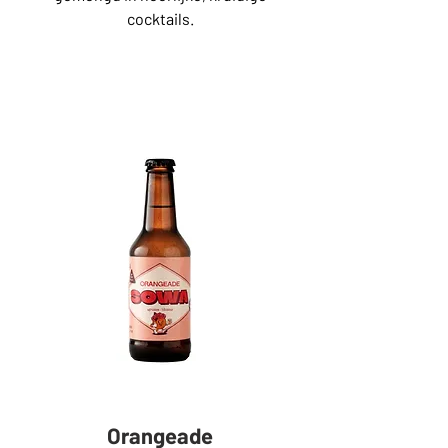
cocktails.
Orangeade