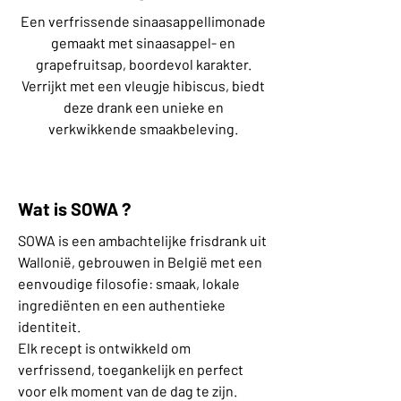
Een verfrissende sinaasappellimonade
gemaakt met sinaasappel- en
grapefruitsap, boordevol karakter.
Verrijkt met een vleugje hibiscus, biedt
deze drank een unieke en
verkwikkende smaakbeleving.
Wat is SOWA ?
SOWA is een ambachtelijke frisdrank uit
Wallonië, gebrouwen in België met een
eenvoudige filosofie: smaak, lokale
ingrediënten en een authentieke
identiteit.
Elk recept is ontwikkeld om
verfrissend, toegankelijk en perfect
voor elk moment van de dag te zijn.