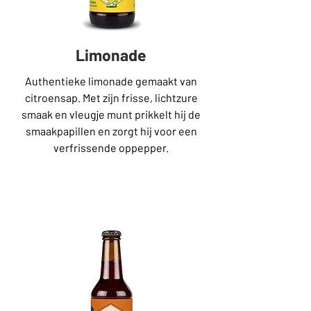
Limonade
Authentieke limonade gemaakt van
citroensap. Met zijn frisse, lichtzure
smaak en vleugje munt prikkelt hij de
smaakpapillen en zorgt hij voor een
verfrissende oppepper.