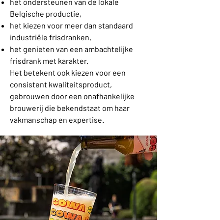
het ondersteunen van de lokale
Belgische productie,
het kiezen voor meer dan standaard
industriële frisdranken,
het genieten van een ambachtelijke
frisdrank met karakter.
Het betekent ook kiezen voor een
consistent kwaliteitsproduct,
gebrouwen door een onafhankelijke
brouwerij die bekendstaat om haar
vakmanschap en expertise.