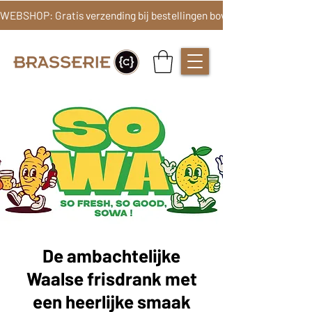
De ambachtelijke
Waalse frisdrank met
een heerlijke smaak