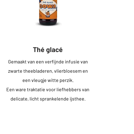
Thé glacé
Gemaakt van een verfijnde infusie van
zwarte theebladeren, vlierbloesem en
een vleugje witte perzik.
Een ware traktatie voor liefhebbers van
delicate, licht sprankelende ijsthee.