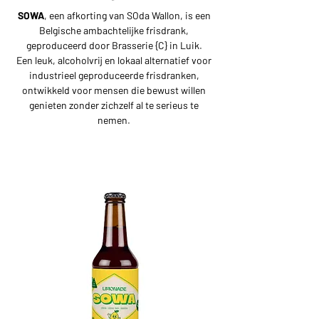
SOWA
, een afkorting van SOda Wallon, is een
Belgische ambachtelijke frisdrank,
geproduceerd door Brasserie {C} in Luik.
Een leuk, alcoholvrij en lokaal alternatief voor
industrieel geproduceerde frisdranken,
ontwikkeld voor mensen die bewust willen
genieten zonder zichzelf al te serieus te
nemen.