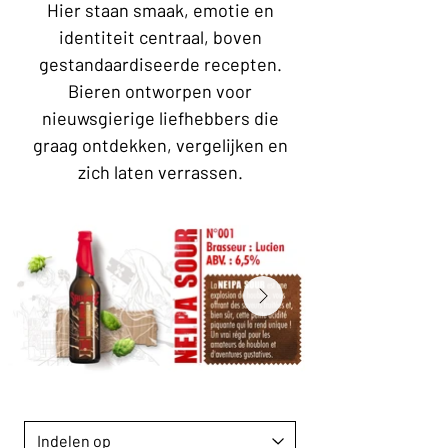
Hier staan smaak, emotie en
identiteit centraal, boven
gestandaardiseerde recepten.
Bieren ontworpen voor
nieuwsgierige liefhebbers die
graag ontdekken, vergelijken en
zich laten verrassen.