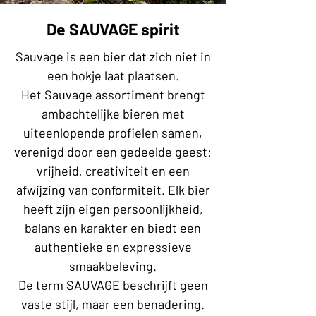
De SAUVAGE spirit
Sauvage
is een bier dat zich niet in
een hokje laat plaatsen.
Het Sauvage assortiment brengt
ambachtelijke bieren met
uiteenlopende profielen samen,
verenigd door een gedeelde geest:
vrijheid, creativiteit en een
afwijzing van conformiteit. Elk bier
heeft zijn eigen persoonlijkheid,
balans en karakter en biedt een
authentieke en expressieve
smaakbeleving.
De term SAUVAGE beschrijft geen
vaste stijl, maar een benadering.