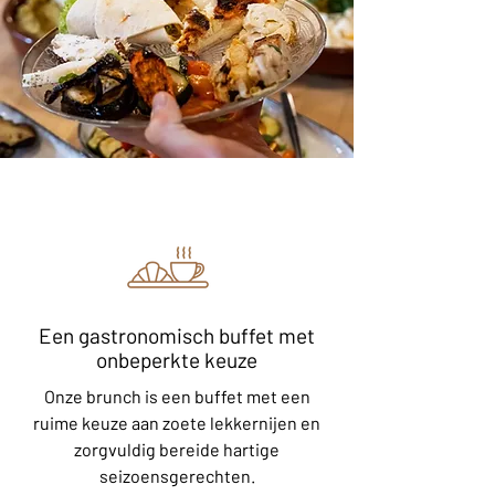
Een gastronomisch buffet met
onbeperkte keuze
Onze brunch is een buffet met een
ruime keuze aan zoete lekkernijen en
zorgvuldig bereide hartige
seizoensgerechten.