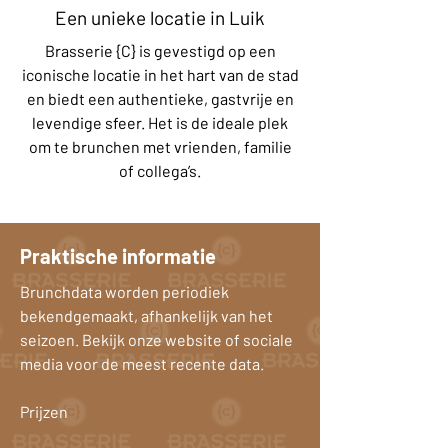
Een unieke locatie in Luik
Brasserie {C} is gevestigd op een
iconische locatie in het hart van de stad
en biedt een authentieke, gastvrije en
levendige sfeer. Het is de ideale plek
om te brunchen met vrienden, familie
of collega’s.
Praktische informatie
Brunchdata worden periodiek
bekendgemaakt, afhankelijk van het
seizoen. Bekijk onze website of sociale
media voor de meest recente data.
Prijzen