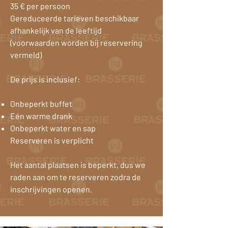
35 € per persoon
Gereduceerde tarieven beschikbaar
afhankelijk van de leeftijd
(voorwaarden worden bij reservering
vermeld)
De prijs is inclusief:
Onbeperkt buffet
Eén warme drank
Onbeperkt water en sap
Reserveren is verplicht
Het aantal plaatsen is beperkt, dus we
raden aan om te reserveren zodra de
inschrijvingen openen.