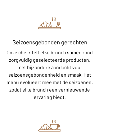
Seizoensgebonden gerechten
Onze chef stelt elke brunch samen rond
zorgvuldig geselecteerde producten,
met bijzondere aandacht voor
seizoensgebondenheid en smaak. Het
menu evolueert mee met de seizoenen,
zodat elke brunch een vernieuwende
ervaring biedt.