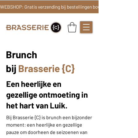
Brunch
bij
Brasserie {C}
Een heerlijke en
gezellige ontmoeting in
het hart van Luik.
Bij Brasserie {C} is brunch een bijzonder
moment: een heerlijke en gezellige
pauze om doorheen de seizoenen van