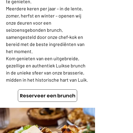
te genieten.
Meerdere keren per jaar – in de lente,
zomer, herfst en winter – openen wij
onze deuren voor een
seizoensgebonden brunch,
samengesteld door onze chef-kok en
bereid met de beste ingrediënten van
het moment.
Kom genieten van een uitgebreide,
gezellige en authentiek Luikse brunch
in de unieke sfeer van onze brasserie,
midden in het historische hart van Luik.
Reserveer een brunch