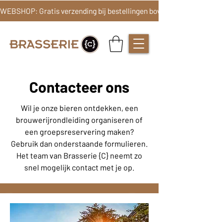
Contacteer ons
Wil je onze bieren ontdekken, een
brouwerijrondleiding organiseren of
een groepsreservering maken?
Gebruik dan onderstaande formulieren.
Het team van Brasserie {C} neemt zo
snel mogelijk contact met je op.