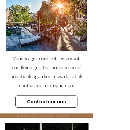
Voor vragen over het restaurant,
rondleidingen, bierproeverijen of
privéboekingen kunt u via deze link
contact met ons opnemen.
Contacteer ons