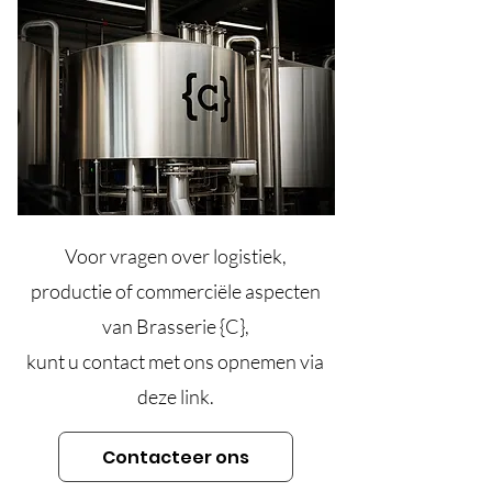
Voor vragen over logistiek,
productie of commerciële aspecten
van Brasserie {C},
kunt u contact met ons opnemen via
deze link.
Contacteer ons