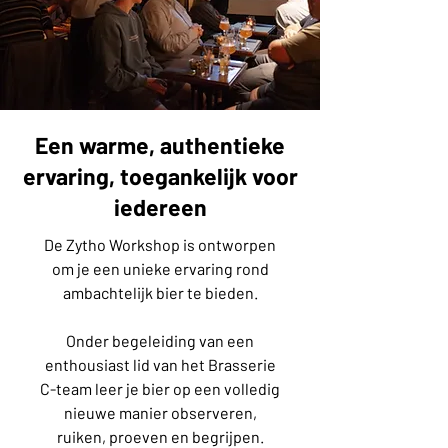
Een warme, authentieke
ervaring, toegankelijk voor
iedereen
De Zytho Workshop is ontworpen
om je een unieke ervaring rond
ambachtelijk bier te bieden.
Onder begeleiding van een
enthousiast lid van het Brasserie
C-team leer je bier op een volledig
nieuwe manier observeren,
ruiken, proeven en begrijpen.