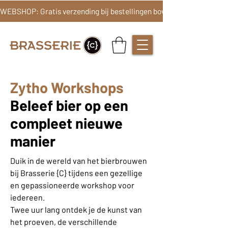
Zytho Workshops
Beleef bier op een
compleet nieuwe
manier
Duik in de wereld van het bierbrouwen
bij Brasserie {C} tijdens een gezellige
en gepassioneerde workshop voor
iedereen.
Twee uur lang ontdek je de kunst van
het proeven, de verschillende