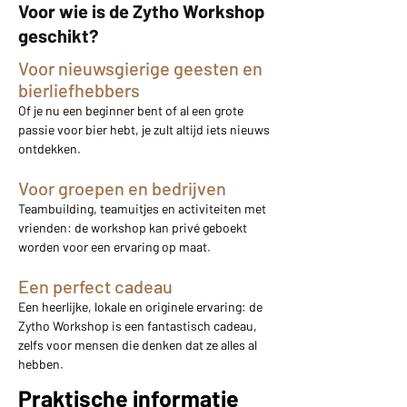
Voor wie is de Zytho Workshop
geschikt?
Voor nieuwsgierige geesten en
bierliefhebbers
Of je nu een beginner bent of al een grote
passie voor bier hebt, je zult altijd iets nieuws
ontdekken.
Voor groepen en bedrijven
Teambuilding, teamuitjes en activiteiten met
vrienden: de workshop kan privé geboekt
worden voor een ervaring op maat.
Een perfect cadeau
Een heerlijke, lokale en originele ervaring: de
Zytho Workshop is een fantastisch cadeau,
zelfs voor mensen die denken dat ze alles al
hebben.
Praktische informatie