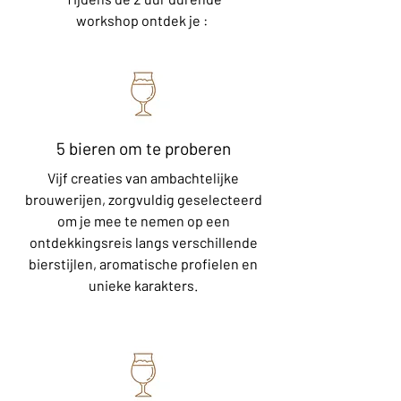
workshop ontdek je :
5 bieren om te proberen
Vijf creaties van ambachtelijke
brouwerijen, zorgvuldig geselecteerd
om je mee te nemen op een
ontdekkingsreis langs verschillende
bierstijlen, aromatische profielen en
unieke karakters.