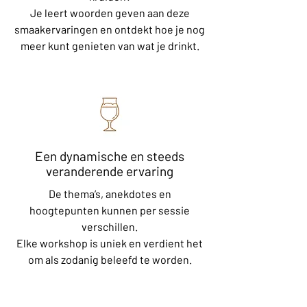
Je leert woorden geven aan deze
smaakervaringen en ontdekt hoe je nog
meer kunt genieten van wat je drinkt.
Een dynamische en steeds
veranderende ervaring
De thema’s, anekdotes en
hoogtepunten kunnen per sessie
verschillen.
Elke workshop is uniek en verdient het
om als zodanig beleefd te worden.