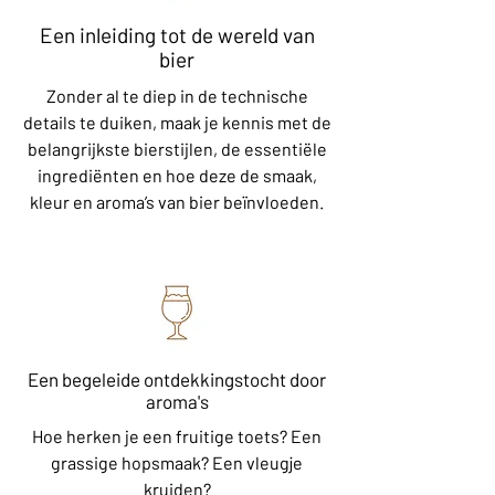
Een inleiding tot de wereld van
bier
Zonder al te diep in de technische
details te duiken, maak je kennis met de
belangrijkste bierstijlen, de essentiële
ingrediënten en hoe deze de smaak,
kleur en aroma’s van bier beïnvloeden.
Een begeleide ontdekkingstocht door
aroma's
Hoe herken je een fruitige toets? Een
grassige hopsmaak? Een vleugje
kruiden?