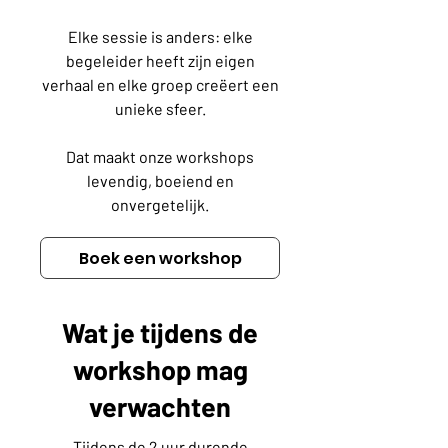
Elke sessie is anders: elke
begeleider heeft zijn eigen
verhaal en elke groep creëert een
unieke sfeer.
Dat maakt onze workshops
levendig, boeiend en
onvergetelijk.
Boek een workshop
Wat je tijdens de
workshop mag
verwachten
Tijdens de 2 uur durende