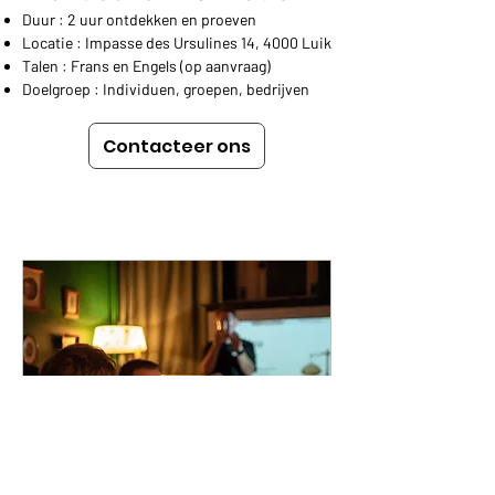
Duur : 2 uur ontdekken en proeven
Locatie : Impasse des Ursulines 14, 4000 Luik
Talen : Frans en Engels (op aanvraag)
Doelgroep : Individuen, groepen, bedrijven
Contacteer ons