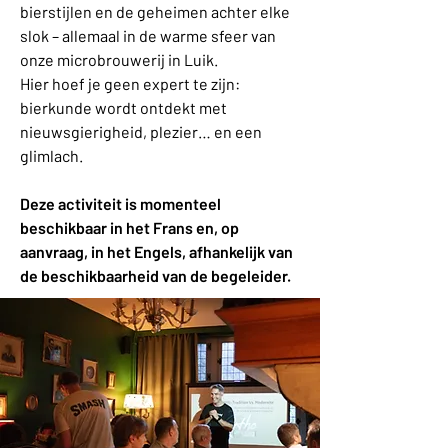
bierstijlen en de geheimen achter elke
slok – allemaal in de warme sfeer van
onze microbrouwerij in Luik.
Hier hoef je geen expert te zijn:
bierkunde wordt ontdekt met
nieuwsgierigheid, plezier… en een
glimlach.
Deze activiteit is momenteel
beschikbaar in het Frans en, op
aanvraag, in het Engels, afhankelijk van
de beschikbaarheid van de begeleider.