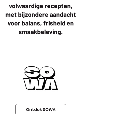
volwaardige recepten,
met bijzondere aandacht
voor balans, frisheid en
smaakbeleving.
Ontdek SOWA