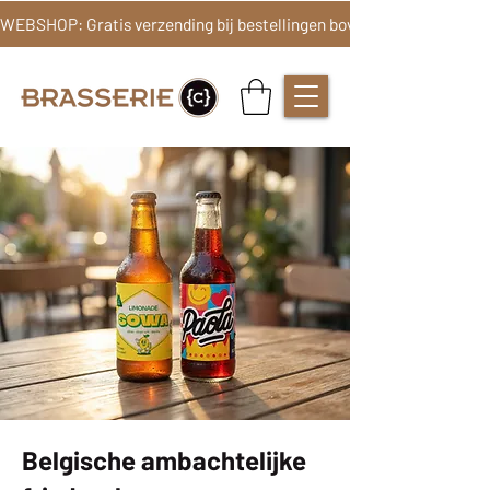
Belgische ambachtelijke