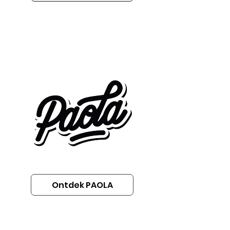
Ontdek PAOLA