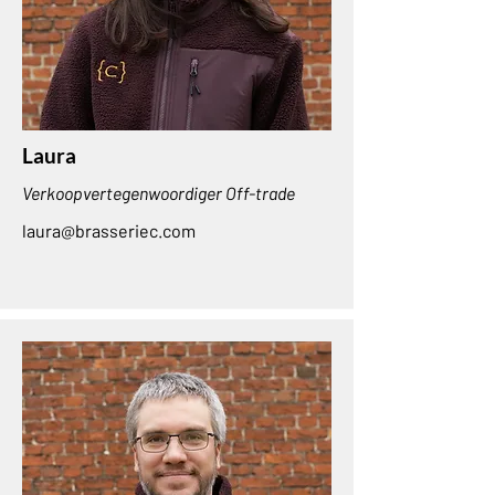
Laura
Verkoopvertegenwoordiger Off-trade
laura@brasseriec.com