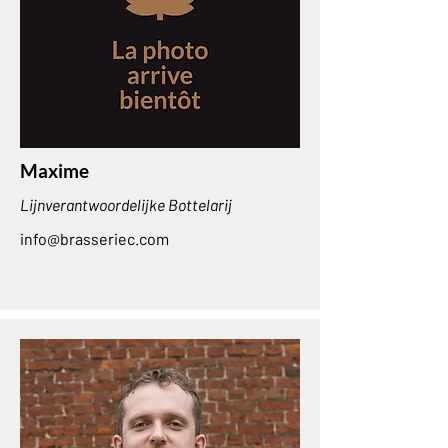
Maxime
Lijnverantwoordelijke Bottelarij
info@brasseriec.com