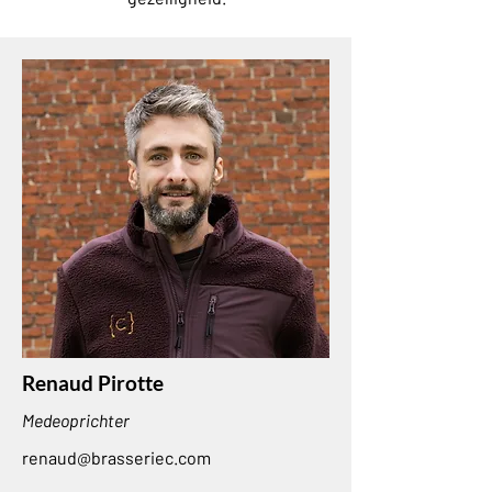
Renaud Pirotte
Medeoprichter
renaud@brasseriec.com