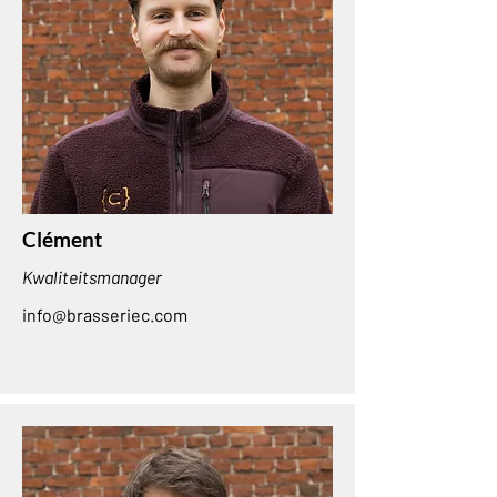
Clément
Kwaliteitsmanager
info@brasseriec.com