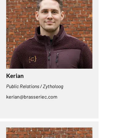
Kerian
Public Relations / Zytholoog
kerian@brasseriec.com