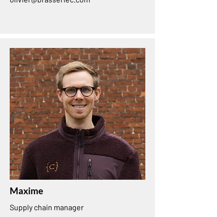
Maxime
Supply chain manager