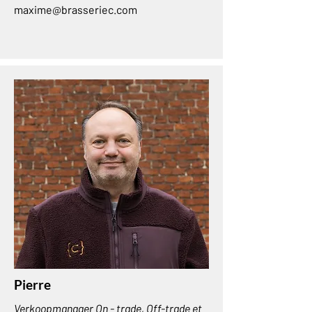
maxime@brasseriec.com
Pierre
Verkoopmanager On - trade, Off-trade et