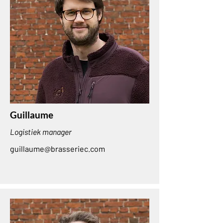
Guillaume
Logistiek manager
guillaume@brasseriec.com