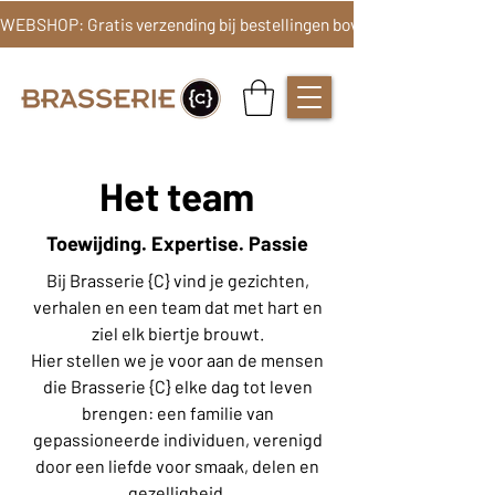
Het team
Toewijding. Expertise. Passie
Bij Brasserie {C} vind je gezichten,
verhalen en een team dat met hart en
ziel elk biertje brouwt.
Hier stellen we je voor aan de mensen
die Brasserie {C} elke dag tot leven
brengen: een familie van
gepassioneerde individuen, verenigd
door een liefde voor smaak, delen en
gezelligheid.