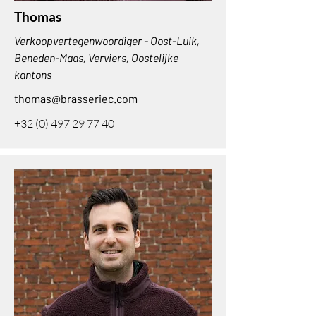
Thomas
Verkoopvertegenwoordiger - Oost-Luik,
Beneden-Maas, Verviers, Oostelijke
kantons
thomas@brasseriec.com
+32 (0) 497 29 77 40