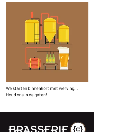
We starten binnenkort met werving...
Houd ons in de gaten!