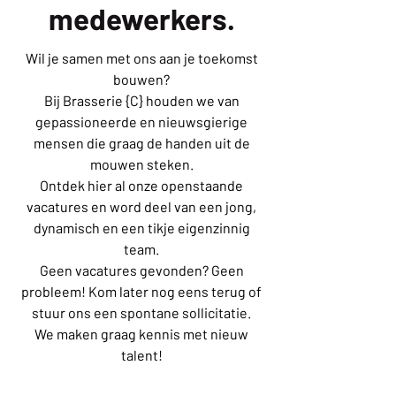
medewerkers.
Wil je samen met ons aan je toekomst
bouwen?
Bij Brasserie {C} houden we van
gepassioneerde en nieuwsgierige
mensen die graag de handen uit de
mouwen steken.
Ontdek hier al onze openstaande
vacatures en word deel van een jong,
dynamisch en een tikje eigenzinnig
team.
Geen vacatures gevonden? Geen
probleem! Kom later nog eens terug of
stuur ons een spontane sollicitatie.
We maken graag kennis met nieuw
talent!