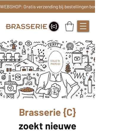
Brasserie {C}
zoekt nieuwe