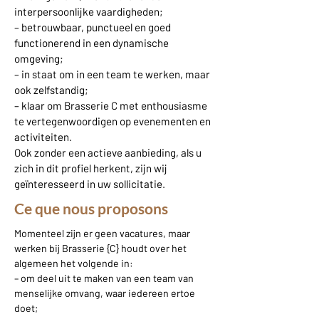
interpersoonlijke vaardigheden;
– betrouwbaar, punctueel en goed
functionerend in een dynamische
omgeving;
– in staat om in een team te werken, maar
ook zelfstandig;
– klaar om Brasserie C met enthousiasme
te vertegenwoordigen op evenementen en
activiteiten.
Ook zonder een actieve aanbieding, als u
zich in dit profiel herkent, zijn wij
geïnteresseerd in uw sollicitatie.
Ce que nous proposons
Momenteel zijn er geen vacatures, maar
werken bij Brasserie {C} houdt over het
algemeen het volgende in:
– om deel uit te maken van een team van
menselijke omvang, waar iedereen ertoe
doet;