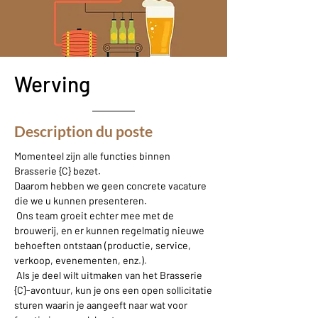
Werving
Description du poste
Momenteel zijn alle functies binnen
Brasserie {C} bezet.
Daarom hebben we geen concrete vacature
die we u kunnen presenteren.
Ons team groeit echter mee met de
brouwerij, en er kunnen regelmatig nieuwe
behoeften ontstaan (productie, service,
verkoop, evenementen, enz.).
Als je deel wilt uitmaken van het Brasserie
{C}-avontuur, kun je ons een open sollicitatie
sturen waarin je aangeeft naar wat voor