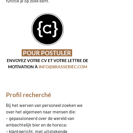
functie je op zoek bent.
POUR POSTULER
ENVOYEZ VOTRE CV ET VOTRE LETTRE DE
MOTIVATION À
INFO@BRASSERIEC.COM
Profil recherché
Bij het werven van personeel zoeken we
over het algemeen naar mensen die:
– gepassioneerd over de wereld van
ambachtelijk bier en de horeca;
– klantgericht, met uitstekende