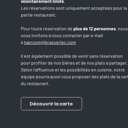
volontairement limité
.
Les réservations sont uniquement acceptées pour la
partie restaurant.
Pour toute réservation de
plus de 12 personnes
, nous
vous invitons à nous contacter par e-mail
à
taproom@brasseriec.com
Il est également possible de venir sans réservation
pour profiter de nos bières et de nos plats à partager.
Selon l’affluence et les possibilités en cuisine, notre
équipe pourra aussi vous proposer des plats de la car
du restaurant.
Découvrir la carte