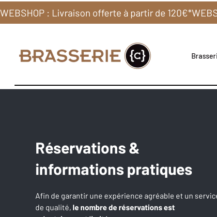
WEBSHOP : Livraison offerte à partir de 120€*
Brasseri
Réservations &
informations pratiques
Afin de garantir une expérience agréable et un servic
de qualité,
le nombre de réservations est