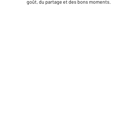
goût, du partage et des bons moments.