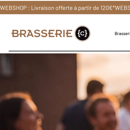
WEBSHOP : Livraison offerte à partir de 120€*
Brasseri