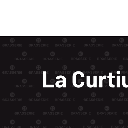
La Curti