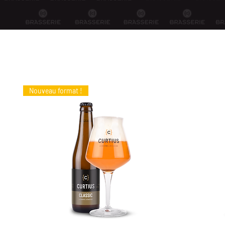
Nouveau format !