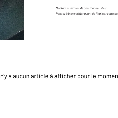
Montant minimum de commande : 25 €
Pensez à bien vérifier avant de finaliser votre
l n'y a aucun article à afficher pour le momen