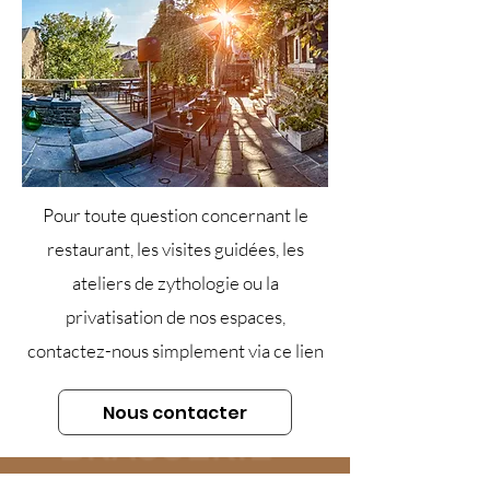
Pour toute question concernant le
restaurant, les visites guidées, les
ateliers de zythologie ou la
privatisation de nos espaces,
contactez-nous simplement via ce lien
Nous contacter