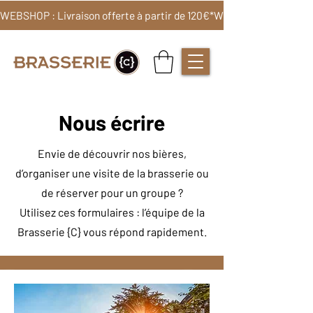
WEBSHOP : Livraison offerte à partir de 120€*
Nous écrire
Envie de découvrir nos bières,
d’organiser une visite de la brasserie ou
de réserver pour un groupe ?
Utilisez ces formulaires : l’équipe de la
Brasserie {C} vous répond rapidement.