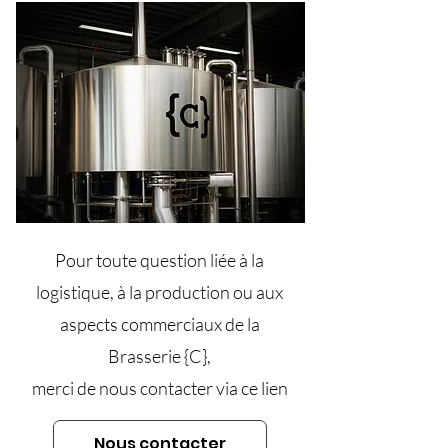
Pour toute question liée à la
logistique, à la production ou aux
aspects commerciaux de la
Brasserie {C},
merci de nous contacter via ce lien
Nous contacter