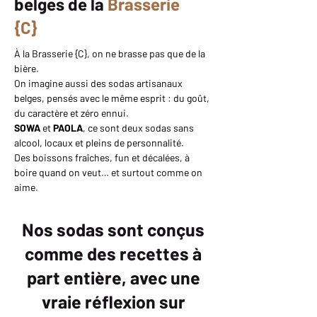
belges de la
Brasserie
{C}
À la Brasserie {C}, on ne brasse pas que de la
bière.
On imagine aussi des sodas artisanaux
belges, pensés avec le même esprit : du goût,
du caractère et zéro ennui.
SOWA
et
PAOLA
, ce sont deux sodas sans
alcool, locaux et pleins de personnalité.
Des boissons fraîches, fun et décalées, à
boire quand on veut… et surtout comme on
aime.
Nos sodas sont conçus
comme des recettes à
part entière, avec une
vraie réflexion sur