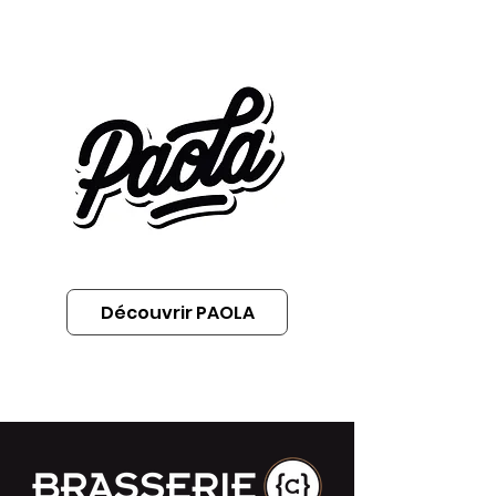
Découvrir PAOLA