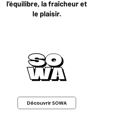
l’équilibre, la fraîcheur et
le plaisir.
Découvrir SOWA