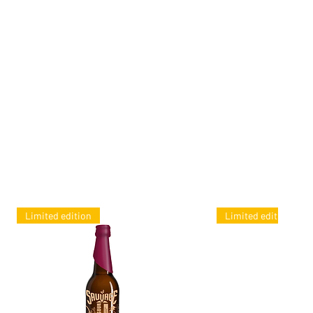
Limited edition
Limited edition