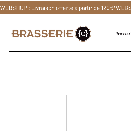
WEBSHOP : Livraison offerte à partir de 120€*
Brasseri