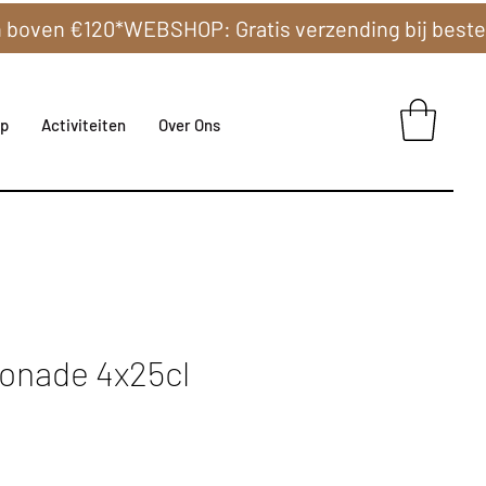
p
Activiteiten
Over Ons
onade 4x25cl