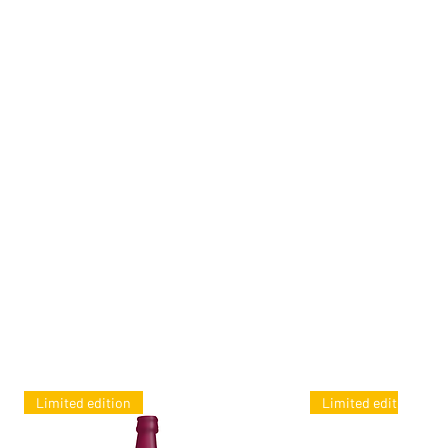
Limited edition
Limited edition