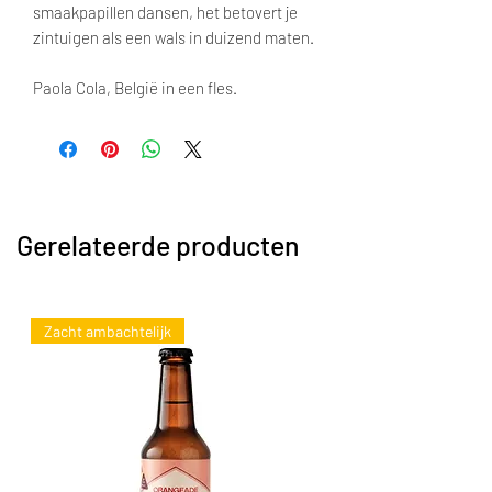
smaakpapillen dansen, het betovert je
zintuigen als een wals in duizend maten.
Paola Cola, België in een fles.
Gerelateerde producten
Zacht ambachtelijk