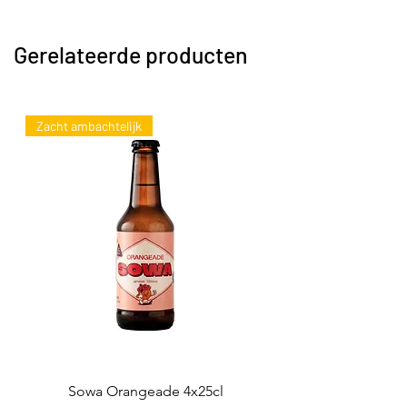
Gerelateerde producten
Zacht ambachtelijk
Sowa Orangeade 4x25cl