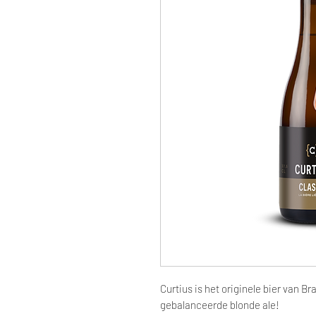
Curtius is het originele bier van B
gebalanceerde blonde ale!