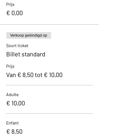
Prijs
€ 0,00
Verkoop geëindigd op
Soort ticket
Billet standard
Prijs
Van € 8,50 tot € 10,00
Adulte
€ 10,00
Enfant
€ 8,50