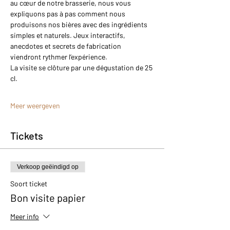
au cœur de notre brasserie, nous vous 
expliquons pas à pas comment nous 
produisons nos bières avec des ingrédients 
simples et naturels. Jeux interactifs, 
anecdotes et secrets de fabrication 
viendront rythmer l’expérience.
La visite se clôture par une dégustation de 25 
cl.
Meer weergeven
Tickets
Verkoop geëindigd op
Soort ticket
Bon visite papier
Meer info