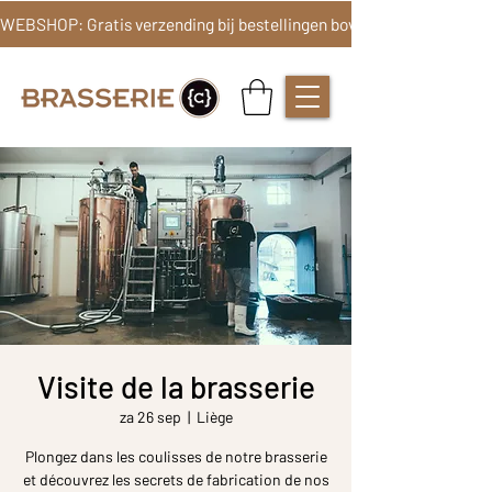
Visite de la brasserie
za 26 sep
  |  
Liège
Plongez dans les coulisses de notre brasserie
et découvrez les secrets de fabrication de nos