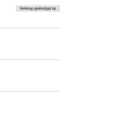
Verkoop geëindigd op