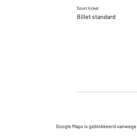
Soort ticket
Billet standard
Google Maps is geblokkeerd vanwege je