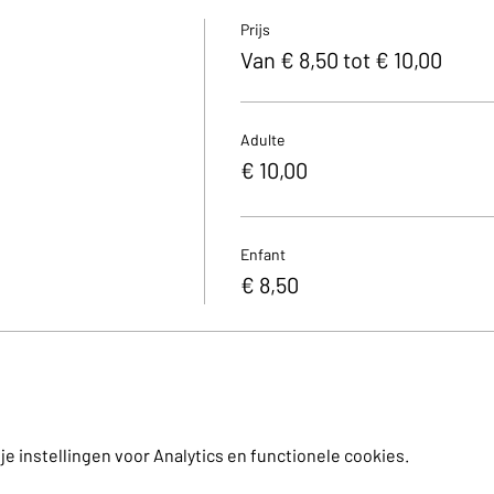
Prijs
Van € 8,50 tot € 10,00
Adulte
€ 10,00
Enfant
€ 8,50
 instellingen voor Analytics en functionele cookies.