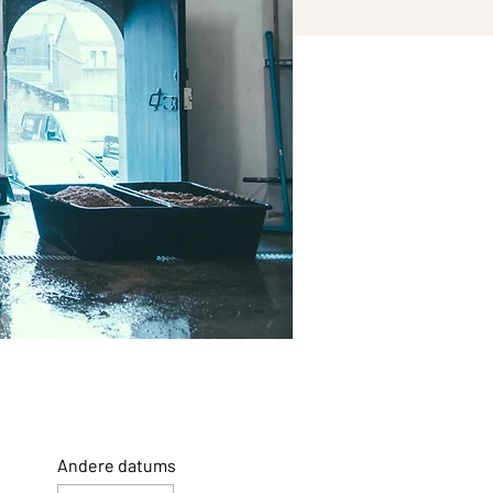
Andere datums