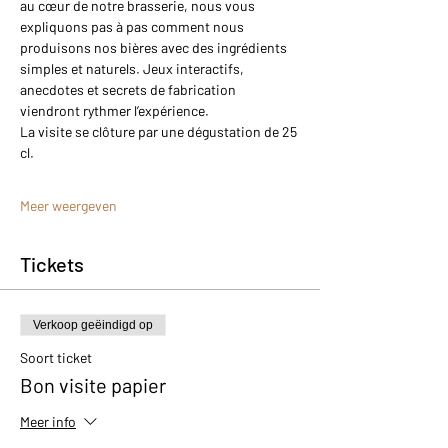
au cœur de notre brasserie, nous vous 
expliquons pas à pas comment nous 
produisons nos bières avec des ingrédients 
simples et naturels. Jeux interactifs, 
anecdotes et secrets de fabrication 
viendront rythmer l’expérience.
La visite se clôture par une dégustation de 25 
cl.
Meer weergeven
Tickets
Verkoop geëindigd op
Soort ticket
Bon visite papier
Meer info