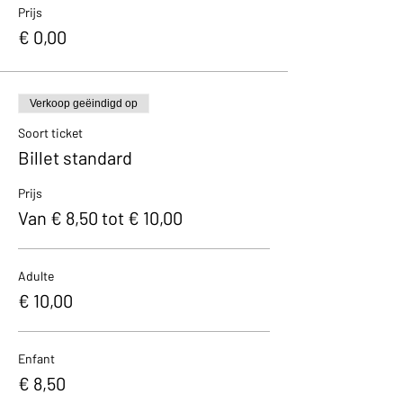
Prijs
€ 0,00
Verkoop geëindigd op
Soort ticket
Billet standard
Prijs
Van € 8,50 tot € 10,00
Adulte
€ 10,00
Enfant
€ 8,50