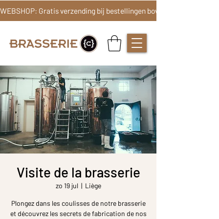
Visite de la brasserie
zo 19 jul
  |  
Liège
Plongez dans les coulisses de notre brasserie
et découvrez les secrets de fabrication de nos