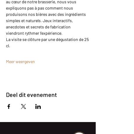
au cœur de notre brasserie, nous vous 
expliquons pas à pas comment nous 
produisons nos bières avec des ingrédients 
simples et naturels. Jeux interactifs, 
anecdotes et secrets de fabrication 
viendront rythmer l’expérience.
La visite se clôture par une dégustation de 25 
cl.
Meer weergeven
Deel dit evenement