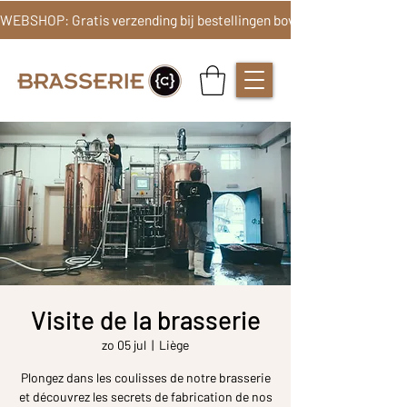
Visite de la brasserie
zo 05 jul
  |  
Liège
Plongez dans les coulisses de notre brasserie
et découvrez les secrets de fabrication de nos