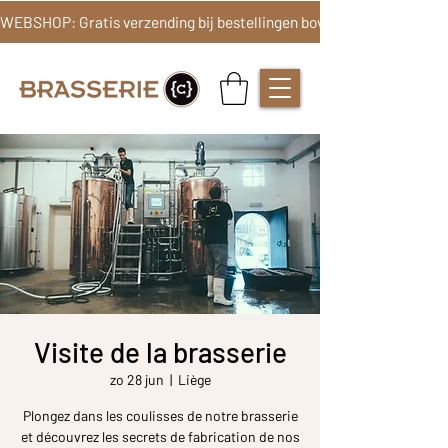
Visite de la brasserie
zo 28 jun
  |  
Liège
Plongez dans les coulisses de notre brasserie
et découvrez les secrets de fabrication de nos