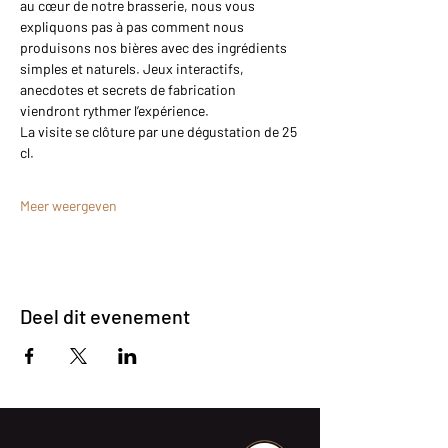
au cœur de notre brasserie, nous vous 
expliquons pas à pas comment nous 
produisons nos bières avec des ingrédients 
simples et naturels. Jeux interactifs, 
anecdotes et secrets de fabrication 
viendront rythmer l’expérience.
La visite se clôture par une dégustation de 25 
cl.
Meer weergeven
Deel dit evenement