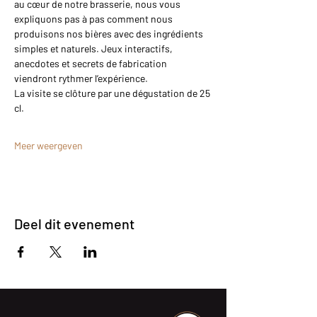
au cœur de notre brasserie, nous vous 
expliquons pas à pas comment nous 
produisons nos bières avec des ingrédients 
simples et naturels. Jeux interactifs, 
anecdotes et secrets de fabrication 
viendront rythmer l’expérience.
La visite se clôture par une dégustation de 25 
cl.
Meer weergeven
Deel dit evenement