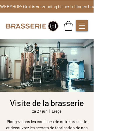
Visite de la brasserie
za 27 jun
  |  
Liège
Plongez dans les coulisses de notre brasserie
et découvrez les secrets de fabrication de nos