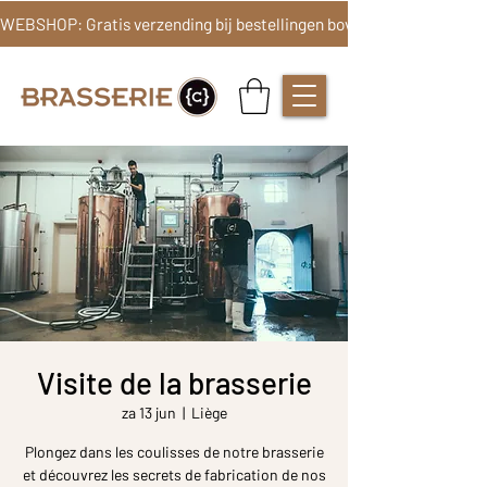
Visite de la brasserie
za 13 jun
  |  
Liège
Plongez dans les coulisses de notre brasserie
et découvrez les secrets de fabrication de nos