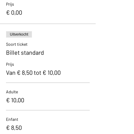
Prijs
€ 0,00
Uitverkocht
Soort ticket
Billet standard
Prijs
Van € 8,50 tot € 10,00
Adulte
€ 10,00
Enfant
€ 8,50