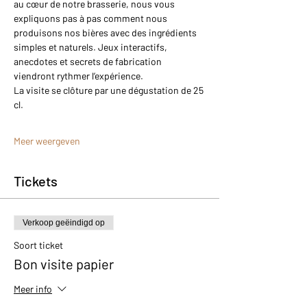
au cœur de notre brasserie, nous vous 
expliquons pas à pas comment nous 
produisons nos bières avec des ingrédients 
simples et naturels. Jeux interactifs, 
anecdotes et secrets de fabrication 
viendront rythmer l’expérience.
La visite se clôture par une dégustation de 25 
cl.
Meer weergeven
Tickets
Verkoop geëindigd op
Soort ticket
Bon visite papier
Meer info