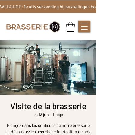
Visite de la brasserie
za 13 jun
  |  
Liège
Plongez dans les coulisses de notre brasserie
et découvrez les secrets de fabrication de nos