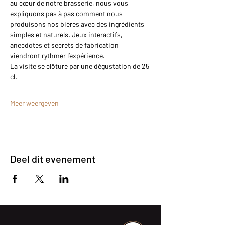
au cœur de notre brasserie, nous vous 
expliquons pas à pas comment nous 
produisons nos bières avec des ingrédients 
simples et naturels. Jeux interactifs, 
anecdotes et secrets de fabrication 
viendront rythmer l’expérience.
La visite se clôture par une dégustation de 25 
cl.
Meer weergeven
Deel dit evenement