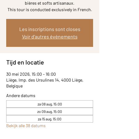
bières et softs artisanaux.
Les inscriptions sont closes
Voir d'autres événements
Tijd en locatie
30 mei 2026, 15:00 – 16:00
Liège, Imp. des Ursulines 14, 4000 Liège,
Belgique
Andere datums
za 08 aug, 15:00
zo 09 aug, 15:00
za 15 aug, 15:00
Bekijk alle 38 datums