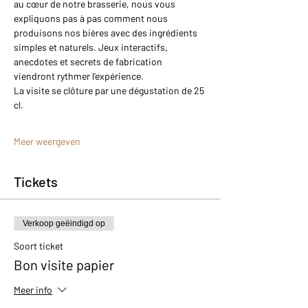
au cœur de notre brasserie, nous vous 
expliquons pas à pas comment nous 
produisons nos bières avec des ingrédients 
simples et naturels. Jeux interactifs, 
anecdotes et secrets de fabrication 
viendront rythmer l’expérience.
La visite se clôture par une dégustation de 25 
cl.
Meer weergeven
Tickets
Verkoop geëindigd op
Soort ticket
Bon visite papier
Meer info