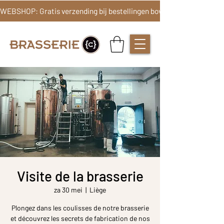
Visite de la brasserie
za 30 mei
  |  
Liège
Plongez dans les coulisses de notre brasserie
et découvrez les secrets de fabrication de nos