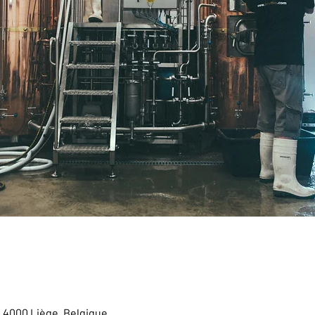
, 4000 Liège, Belgique