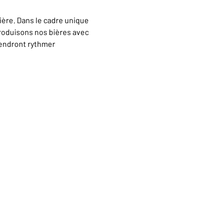
ère. Dans le cadre unique 
oduisons nos bières avec 
iendront rythmer 