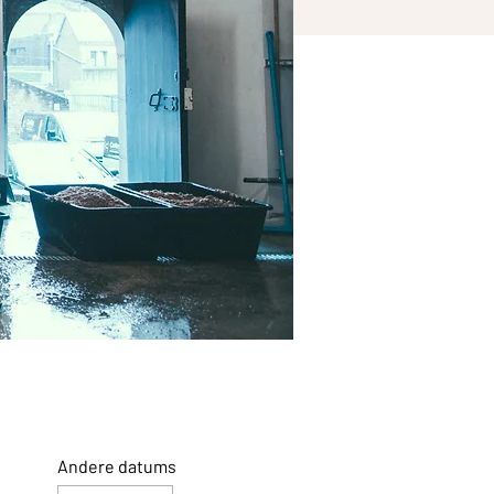
Andere datums