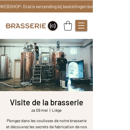
Visite de la brasserie
za 09 mei
  |  
Liège
Plongez dans les coulisses de notre brasserie
et découvrez les secrets de fabrication de nos