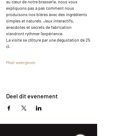
au cœur de notre brasserie, nous vous 
expliquons pas à pas comment nous 
produisons nos bières avec des ingrédients 
simples et naturels. Jeux interactifs, 
anecdotes et secrets de fabrication 
viendront rythmer l’expérience.
La visite se clôture par une dégustation de 25 
cl.
Meer weergeven
Deel dit evenement