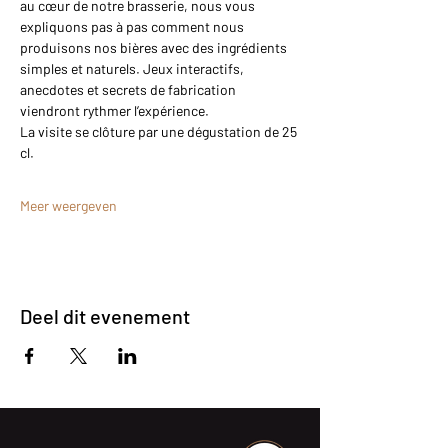
au cœur de notre brasserie, nous vous 
expliquons pas à pas comment nous 
produisons nos bières avec des ingrédients 
simples et naturels. Jeux interactifs, 
anecdotes et secrets de fabrication 
viendront rythmer l’expérience.
La visite se clôture par une dégustation de 25 
cl.
Meer weergeven
Deel dit evenement