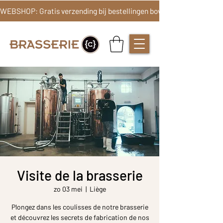
Visite de la brasserie
zo 03 mei
  |  
Liège
Plongez dans les coulisses de notre brasserie
et découvrez les secrets de fabrication de nos