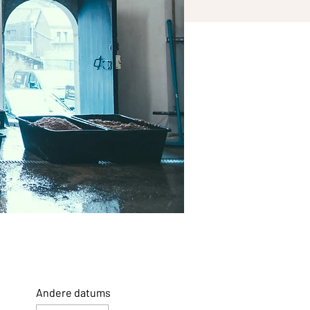
Andere datums