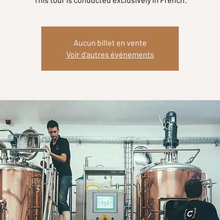
Aucun billet en vente
Voir d'autres événements