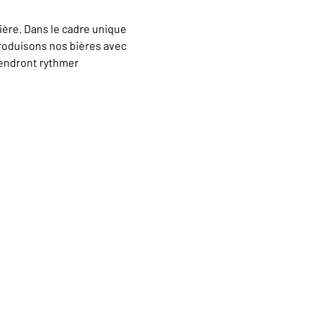
ère. Dans le cadre unique 
oduisons nos bières avec 
iendront rythmer 