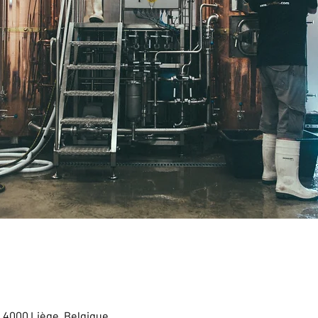
, 4000 Liège, Belgique