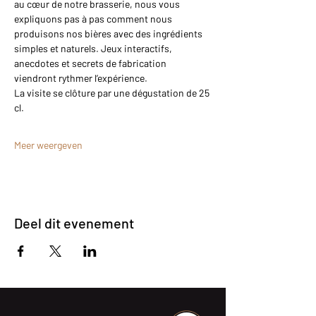
au cœur de notre brasserie, nous vous 
expliquons pas à pas comment nous 
produisons nos bières avec des ingrédients 
simples et naturels. Jeux interactifs, 
anecdotes et secrets de fabrication 
viendront rythmer l’expérience.
La visite se clôture par une dégustation de 25 
cl.
Meer weergeven
Deel dit evenement