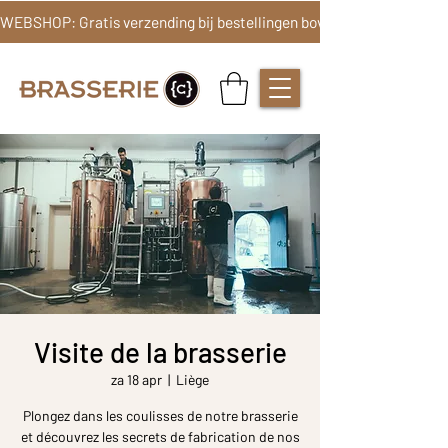
Visite de la brasserie
za 18 apr
  |  
Liège
Plongez dans les coulisses de notre brasserie
et découvrez les secrets de fabrication de nos