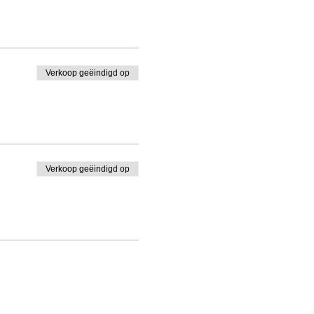
Verkoop geëindigd op
Verkoop geëindigd op