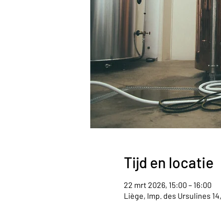
Tijd en locatie
22 mrt 2026, 15:00 – 16:00
Liège, Imp. des Ursulines 14