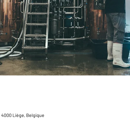
, 4000 Liège, Belgique