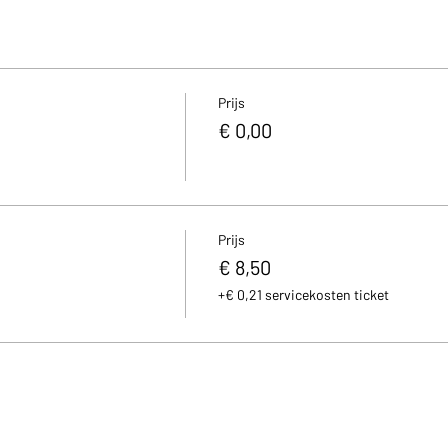
Prijs
€ 0,00
Prijs
€ 8,50
+€ 0,21 servicekosten ticket