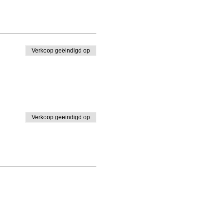
Verkoop geëindigd op
Verkoop geëindigd op