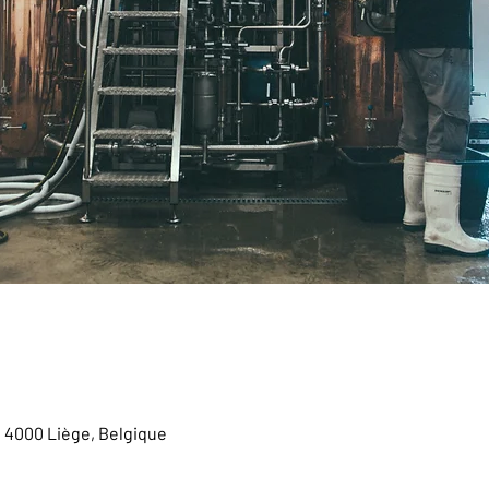
, 4000 Liège, Belgique