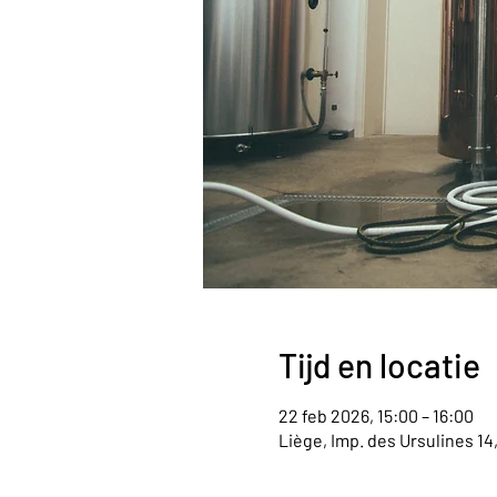
Tijd en locatie
22 feb 2026, 15:00 – 16:00
Liège, Imp. des Ursulines 14