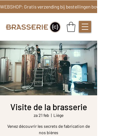
Visite de la brasserie
za 21 feb
  |  
Liège
Venez découvrir les secrets de fabrication de
nos bières