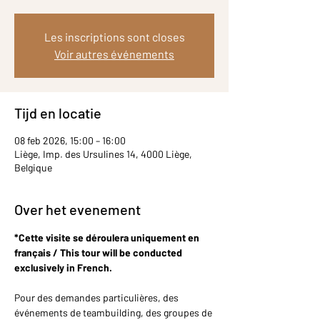
Les inscriptions sont closes
Voir autres événements
Tijd en locatie
08 feb 2026, 15:00 – 16:00
Liège, Imp. des Ursulines 14, 4000 Liège,
Belgique
Over het evenement
*Cette visite se déroulera uniquement en 
français / This tour will be conducted 
exclusively in French.
Pour des demandes particulières, des 
événements de teambuilding, des groupes de 