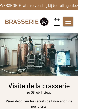
Visite de la brasserie
zo 08 feb
  |  
Liège
Venez découvrir les secrets de fabrication de
nos bières