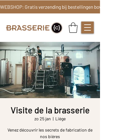
Visite de la brasserie
zo 25 jan
  |  
Liège
Venez découvrir les secrets de fabrication de
nos bières