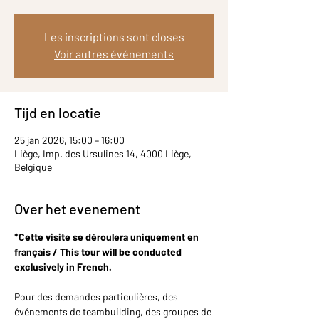
Les inscriptions sont closes
Voir autres événements
Tijd en locatie
25 jan 2026, 15:00 – 16:00
Liège, Imp. des Ursulines 14, 4000 Liège,
Belgique
Over het evenement
*Cette visite se déroulera uniquement en 
français / This tour will be conducted 
exclusively in French.
Pour des demandes particulières, des 
événements de teambuilding, des groupes de 