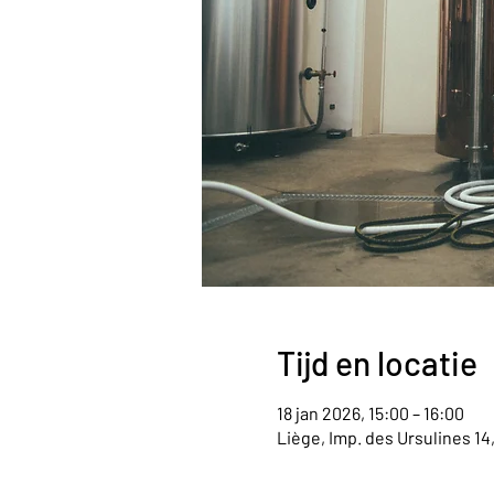
Tijd en locatie
18 jan 2026, 15:00 – 16:00
Liège, Imp. des Ursulines 14