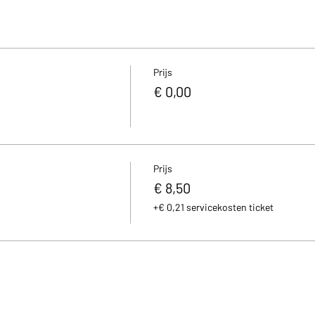
Prijs
€ 0,00
Prijs
€ 8,50
+€ 0,21 servicekosten ticket