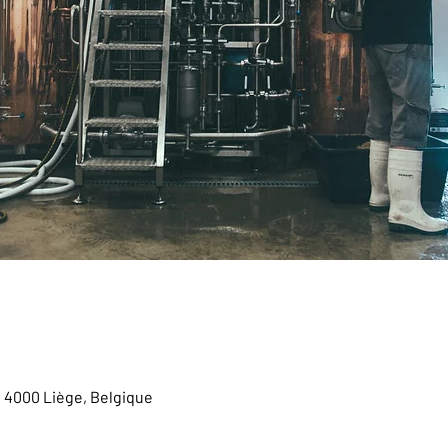
, 4000 Liège, Belgique