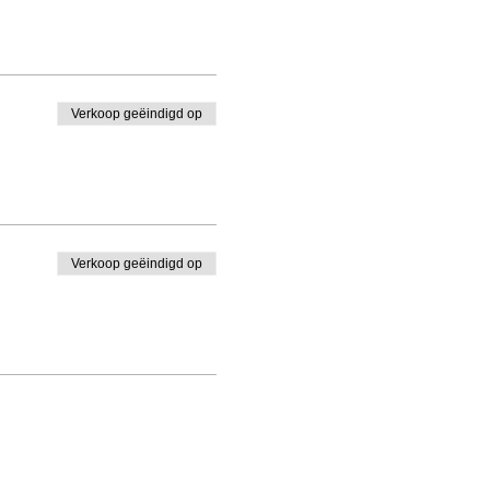
Verkoop geëindigd op
Verkoop geëindigd op