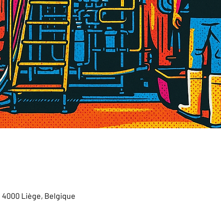
, 4000 Liège, Belgique