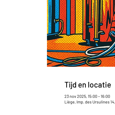
Tijd en locatie
23 nov 2025, 15:00 – 16:00
Liège, Imp. des Ursulines 14