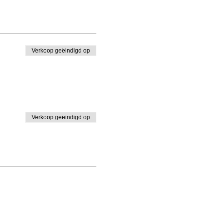
Verkoop geëindigd op
Verkoop geëindigd op