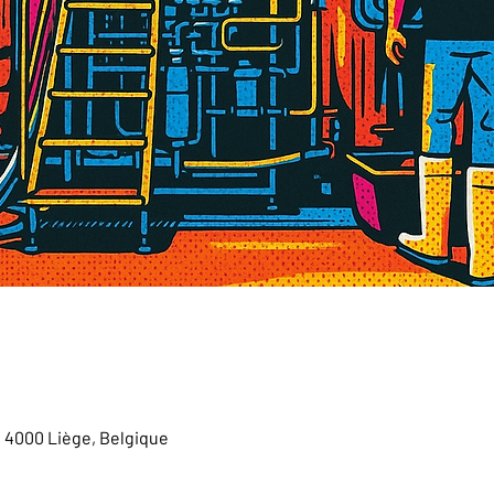
, 4000 Liège, Belgique