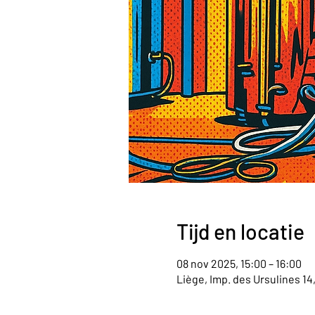
Tijd en locatie
08 nov 2025, 15:00 – 16:00
Liège, Imp. des Ursulines 14