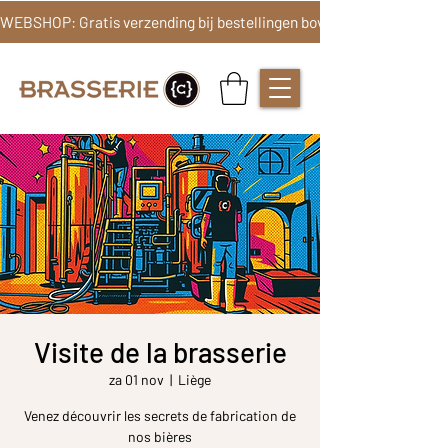
Visite de la brasserie
za 01 nov
  |  
Liège
Venez découvrir les secrets de fabrication de
nos bières