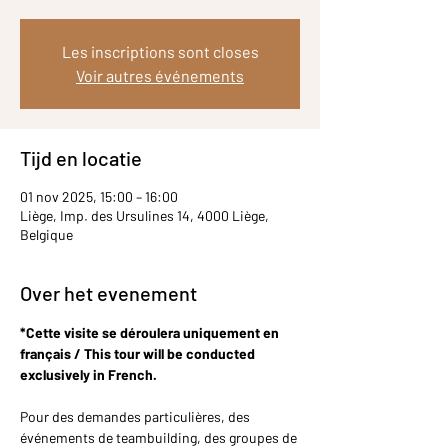
Les inscriptions sont closes
Voir autres événements
Tijd en locatie
01 nov 2025, 15:00 – 16:00
Liège, Imp. des Ursulines 14, 4000 Liège,
Belgique
Over het evenement
*Cette visite se déroulera uniquement en 
français / This tour will be conducted 
exclusively in French.
Pour des demandes particulières, des 
événements de teambuilding, des groupes de 