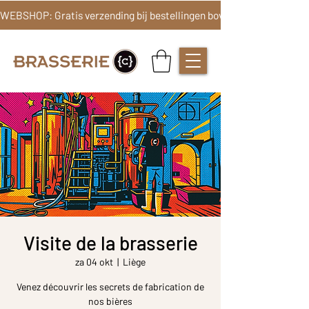
Visite de la brasserie
za 04 okt
  |  
Liège
Venez découvrir les secrets de fabrication de
nos bières