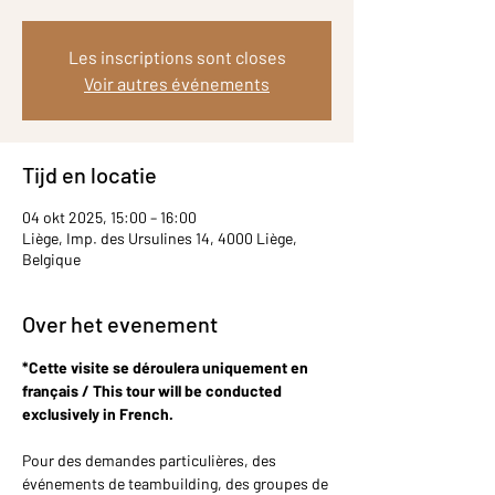
Les inscriptions sont closes
Voir autres événements
Tijd en locatie
04 okt 2025, 15:00 – 16:00
Liège, Imp. des Ursulines 14, 4000 Liège,
Belgique
Over het evenement
*Cette visite se déroulera uniquement en 
français / This tour will be conducted 
exclusively in French.
Pour des demandes particulières, des 
événements de teambuilding, des groupes de 