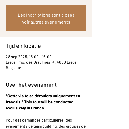
Les inscriptions sont closes
Voir autres événements
Tijd en locatie
28 sep 2025, 15:00 – 16:00
Liège, Imp. des Ursulines 14, 4000 Liège,
Belgique
Over het evenement
*Cette visite se déroulera uniquement en 
français / This tour will be conducted 
exclusively in French.
Pour des demandes particulières, des 
événements de teambuilding, des groupes de 