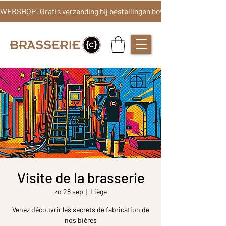
Visite de la brasserie
zo 28 sep
  |  
Liège
Venez découvrir les secrets de fabrication de
nos bières