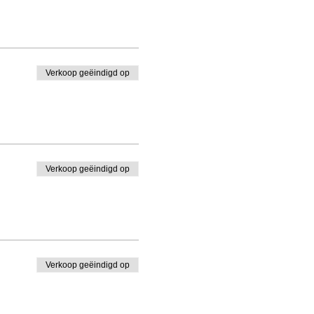
Verkoop geëindigd op
Verkoop geëindigd op
Verkoop geëindigd op