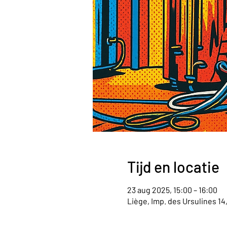
Tijd en locatie
23 aug 2025, 15:00 – 16:00
Liège, Imp. des Ursulines 14