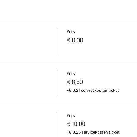
Prijs
€ 0,00
Prijs
€ 8,50
+€ 0,21 servicekosten ticket
Prijs
€ 10,00
+€ 0,25 servicekosten ticket