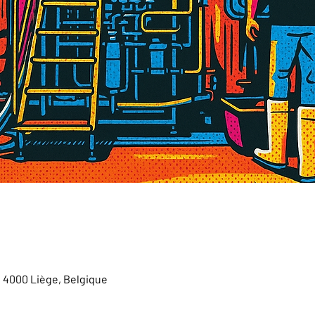
, 4000 Liège, Belgique