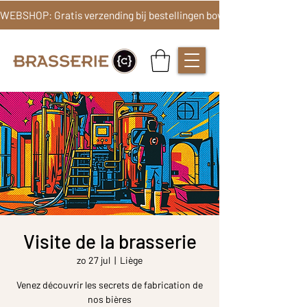
Visite de la brasserie
zo 27 jul
  |  
Liège
Venez découvrir les secrets de fabrication de
nos bières