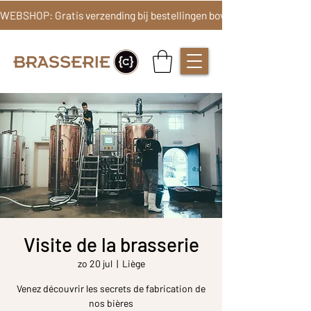
Visite de la brasserie
zo 20 jul
  |  
Liège
Venez découvrir les secrets de fabrication de
nos bières