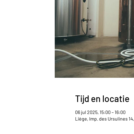
Tijd en locatie
06 jul 2025, 15:00 – 16:00
Liège, Imp. des Ursulines 14