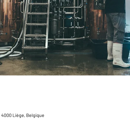
, 4000 Liège, Belgique