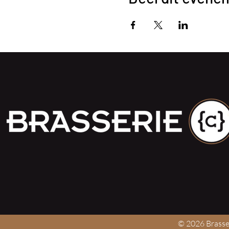
© 2026 Brasser