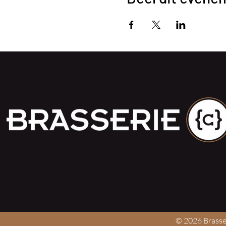
© 2026 Brasser