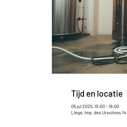
Tijd en locatie
05 jul 2025, 15:00 – 16:00
Liège, Imp. des Ursulines 14