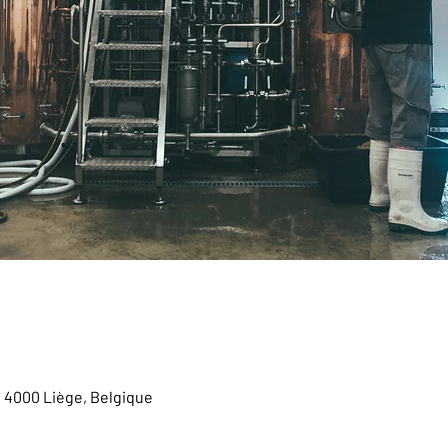
, 4000 Liège, Belgique